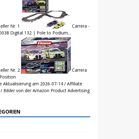
eller Nr. 1
Carrera -
038 Digital 132 | Pole to Podium...
eller Nr. 2
Carrera
Position
e Aktualisierung am 2026-07-14 / Affiliate
 / Bilder von der Amazon Product Advertising
EGORIEN