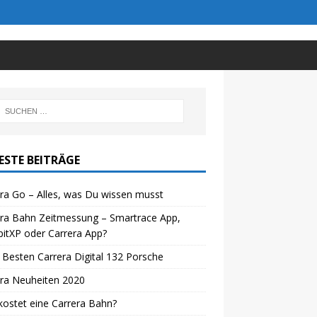
ESTE BEITRÄGE
ra Go – Alles, was Du wissen musst
era Bahn Zeitmessung – Smartrace App,
itXP oder Carrera App?
 Besten Carrera Digital 132 Porsche
era Neuheiten 2020
ostet eine Carrera Bahn?