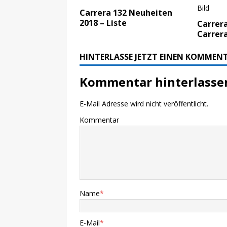
Carrera 132 Neuheiten
2018 – Liste
Carrera
Carrer
HINTERLASSE JETZT EINEN KOMMEN
Kommentar hinterlasse
E-Mail Adresse wird nicht veröffentlicht.
Kommentar
Name
*
E-Mail
*